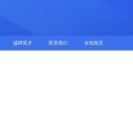
诚聘英才
联系我们
在线留言