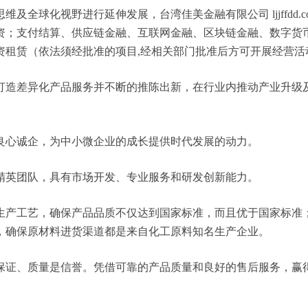
全球化视野进行延伸发展，台湾佳美金融有限公司 ljjffdd.
资；支付结算、供应链金融、互联网金融、区块链金融、数字货
资租赁（依法须经批准的项目,经相关部门批准后方可开展经营活
打造差异化产品服务并不断的推陈出新，在行业内推动产业升级
良心诚企，为中小微企业的成长提供时代发展的动力。
精英团队，具有市场开发、专业服务和研发创新能力。
生产工艺，确保产品品质不仅达到国家标准，而且优于国家标准
，确保原材料进货渠道都是来自化工原料知名生产企业。
保证、质量是信誉。凭借可靠的产品质量和良好的售后服务，赢