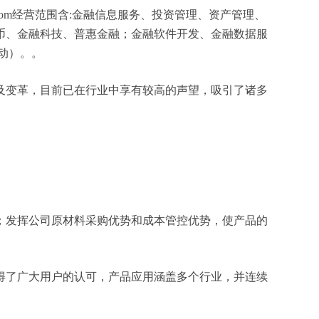
com经营范围含:金融信息服务、投资管理、资产管理、
币、金融科技、普惠金融；金融软件开发、金融数据服
动）。。
及变革，目前已在行业中享有较高的声望，吸引了诸多
；发挥公司原材料采购优势和成本管控优势，使产品的
得了广大用户的认可，产品应用涵盖多个行业，并连续