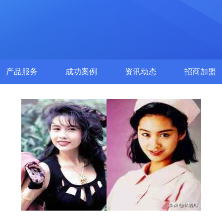
产品服务
成功案例
资讯动态
招商加盟