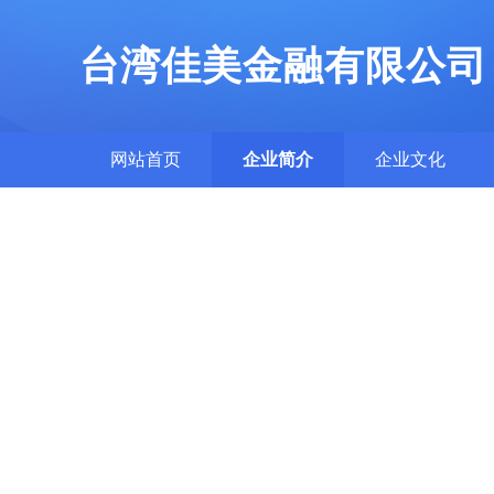
台湾佳美金融有限公司
网站首页
企业简介
企业文化