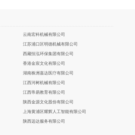
云南宏科机械有限公司
江苏浦口区明德机械有限公司
西藏恒泓环保集团有限公司
香港金宸文化有限公司
湖南株洲嘉达医疗有限公司
江西河树机械有限公司
江西帝易教育有限公司
陕西金源文化股份有限公司
上海黄浦区耀辉人工智能有限公司
陕西远达服务有限公司