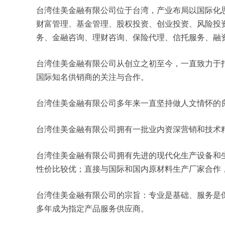
台湾佳美金融有限公司位于台湾，产业布局以国际化思维及
财富管理、基金管理、股权投资、创业投资、风险投
务、金融咨询、理财咨询、保险代理、信托服务、融
台湾佳美金融有限公司从创立之初至今，一直致力于
国际知名供销商的关注与合作。
台湾佳美金融有限公司多年来一直坚持做人文情怀的
台湾佳美金融有限公司拥有一批业内资深营销和技术
台湾佳美金融有限公司拥有先进的现代化生产设备和
性价比较优；直接与国际和国内原材料生产厂家合作
台湾佳美金融有限公司的宗旨：专业是基础、服务是
多年成为指定产品服务供应商。