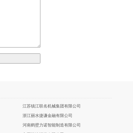
江苏镇江联名机械集团有限公司
浙江丽水捷谦金融有限公司
河南鹤壁力诺智能制造有限公司