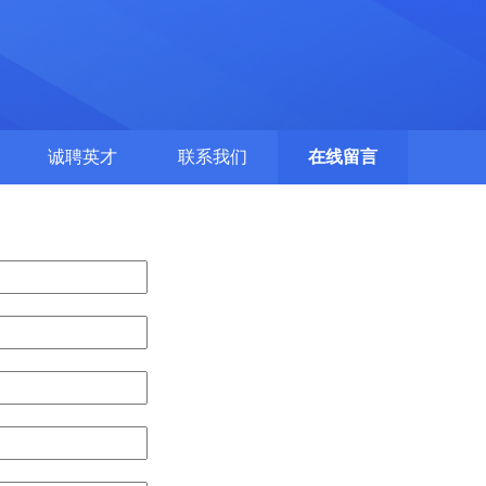
诚聘英才
联系我们
在线留言