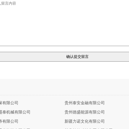
保有限公司
贵州泰安金融有限公司
盛泰机械有限公司
贵州德盛能源有限公司
券有限公司
新疆力诺文化有限公司