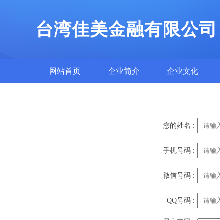
台湾佳美金融有限公司
网站首页
企业简介
企业文化
您的姓名：
手机号码：
微信号码：
QQ号码：