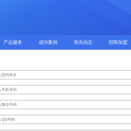
产品服务
成功案例
资讯动态
招商加盟