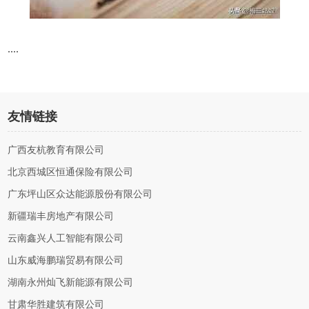
....
友情链接
广西友杭教育有限公司
北京西城区恒通保险有限公司
广东坪山区众达能源股份有限公司
新疆瑞丰房地产有限公司
云南鑫兴人工智能有限公司
山东威海鹏瑞贸易有限公司
湖南永州灿飞新能源有限公司
甘肃华胜建筑有限公司