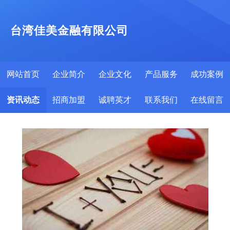
台湾佳美金融有限公司
网站首页
企业简介
企业文化
产品服务
成功案例
资讯动态
招商加盟
诚聘英才
联系我们
在线留言