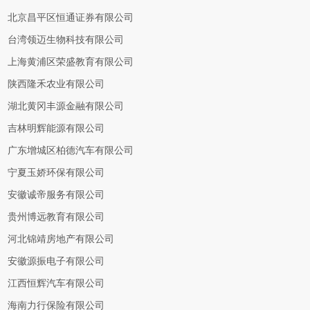
北京昌平区恒通证券有限公司
台湾领迈生物科技有限公司
上海黄浦区荣盛教育有限公司
陕西隆禾农业有限公司
湖北黄冈丰源金融有限公司
吉林明辉能源有限公司
广东增城区柏德汽车有限公司
宁夏玉娇环保有限公司
安徽诚帝服务有限公司
贵州博远教育有限公司
河北锦靖房地产有限公司
安徽源振电子有限公司
江西恒辉汽车有限公司
海南力行保险有限公司