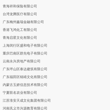
青海祥和保险有限公司
台湾龙腾医疗有限公司
广东梅州鑫瑞金融有限公司
香港飞鸿化工有限公司
青海启星文化有限公司
上海闵行区盛和电子有限公司
重庆巴南区群先电子有限公司
云南永兴房地产有限公司
广东坪山区泰达建筑有限公司
广东福田区锦靖文化有限公司
内蒙古玉娇信息技术有限公司
宁夏联名农业有限公司
江苏淮安天成文化集团有限公司
河南巩义市兴源教育有限公司